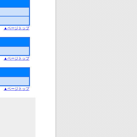
▲ページトップ
▲ページトップ
▲ページトップ