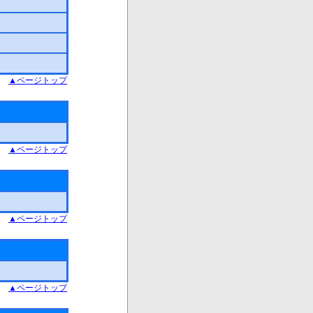
▲ページトップ
▲ページトップ
▲ページトップ
▲ページトップ