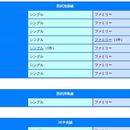
西武池袋線
シングル
ファミリー
シングル
ファミリー
シングル
ファミリー
シングル
ファミリー
（1件）
シングル
（1件）
ファミリー
シングル
ファミリー
シングル
ファミリー
シングル
ファミリー
西武拝島線
シングル
ファミリー
JR中央線