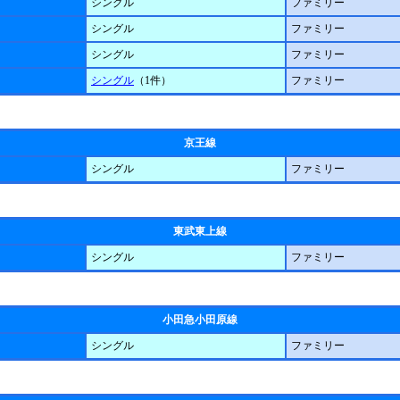
シングル
ファミリー
シングル
ファミリー
シングル
ファミリー
シングル
（1件）
ファミリー
京王線
シングル
ファミリー
東武東上線
シングル
ファミリー
小田急小田原線
シングル
ファミリー