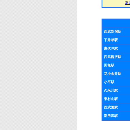
家賃
西武新宿駅
下井草駅
東伏見駅
西武柳沢駅
田無駅
花小金井駅
小平駅
久米川駅
東村山駅
西武園駅
新所沢駅