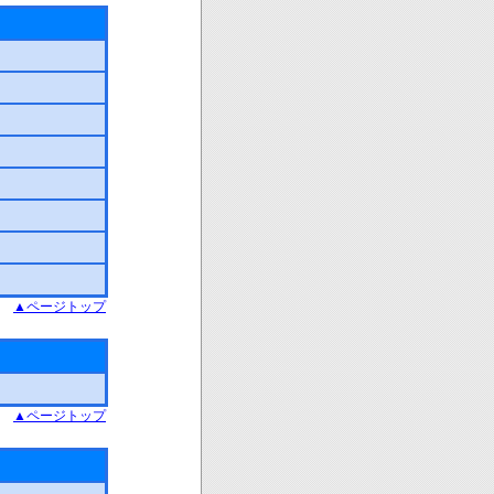
▲ページトップ
▲ページトップ