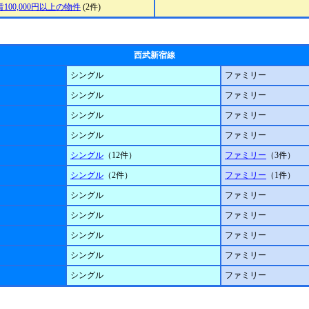
100,000円以上の物件
(2件)
西武新宿線
シングル
ファミリー
シングル
ファミリー
シングル
ファミリー
シングル
ファミリー
シングル
（12件）
ファミリー
（3件）
シングル
（2件）
ファミリー
（1件）
シングル
ファミリー
シングル
ファミリー
シングル
ファミリー
シングル
ファミリー
シングル
ファミリー