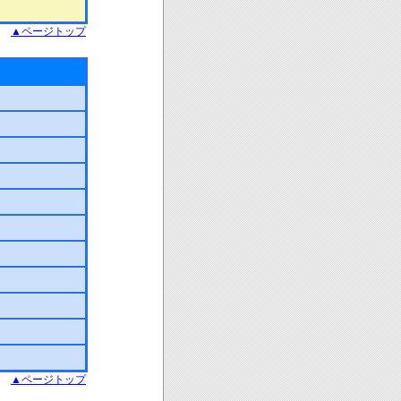
▲ページトップ
▲ページトップ