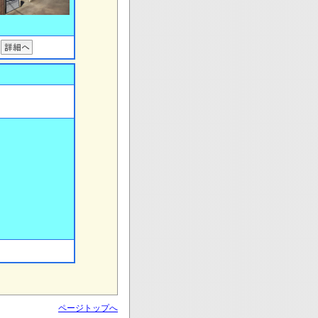
ページトップへ